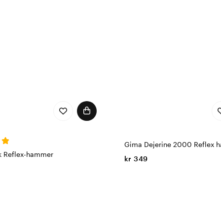
Gima Dejerine 2000 Reflex 
k Reflex-hammer
kr 349