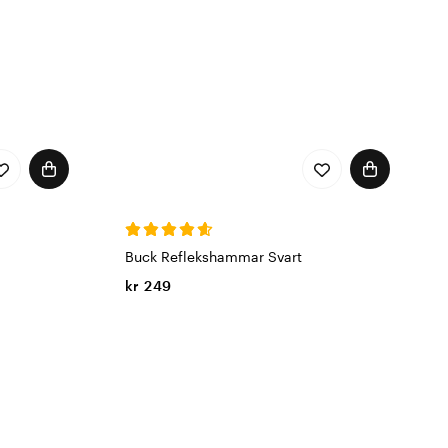
Buck Reflekshammar Svart
kr 249