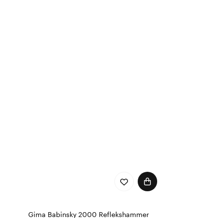
Gima Babinsky 2000 Reflekshammer