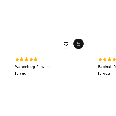
Wartenberg Pinwheel
Babinski 
kr 189
kr 299