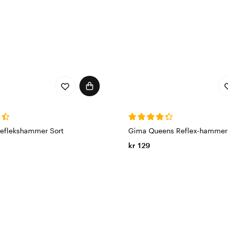
Reflekshammer Sort
Gima Queens Reflex-hammer
kr 129