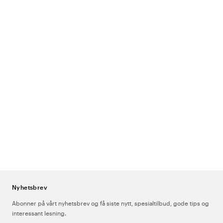
Nyhetsbrev
Abonner på vårt nyhetsbrev og få siste nytt, spesialtilbud, gode tips og
interessant lesning.