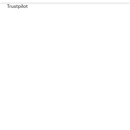
Trustpilot