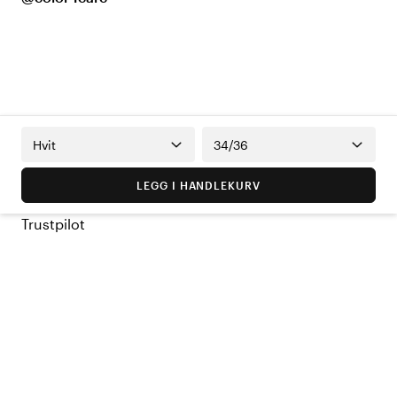
Hvit
34/36
LEGG I HANDLEKURV
Trustpilot