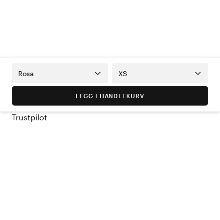
Rosa
XS
LEGG I HANDLEKURV
Trustpilot