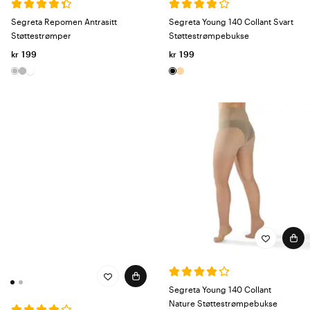
Segreta Repomen Antrasitt
Segreta Young 140 Collant Svart
Støttestrømper
Støttestrømpebukse
kr 199
kr 199
Segreta Young 140 Collant
Nature Støttestrømpebukse