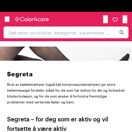
Trustpilot
Segreta
Bruk av støttestrømper (også kalt kompresjonsstrømper) gir store
helsemessige fordeler, både for de som har behov for økt og forbedret
blodsirkulasjon, og for de som ønsker å forhindre fremtidige
problemer med verkende føtter og bein.
Segreta – for deg som er aktiv og vil
fortsette å være aktiv