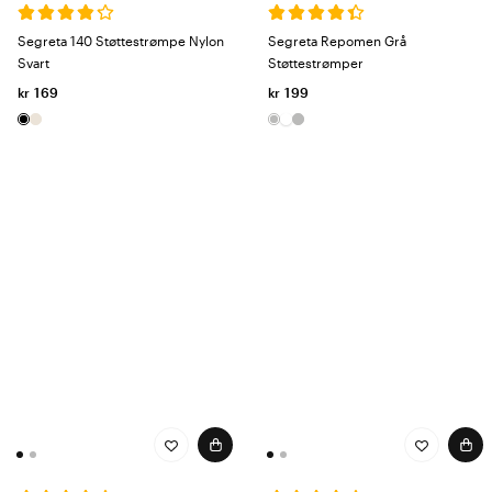
Segreta 140 Støttestrømpe Nylon
Segreta Repomen Grå
Svart
Støttestrømper
kr 169
kr 199