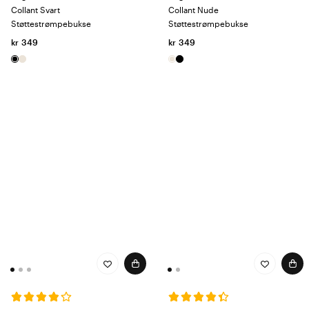
Collant Svart
Collant Nude
Støttestrømpebukse
Støttestrømpebukse
kr 349
kr 349