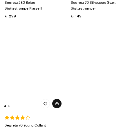
Segreta 280 Beige
Segreta 70 Silhouette Svart
Støttestrømpe Klasse II
Støttestrømper
kr 299
kr 149
Segreta 70 Young Collant