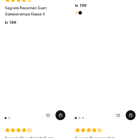
kr 199
Segreta Repomen Svart
Støttestrømpe Klasse II
kr 189