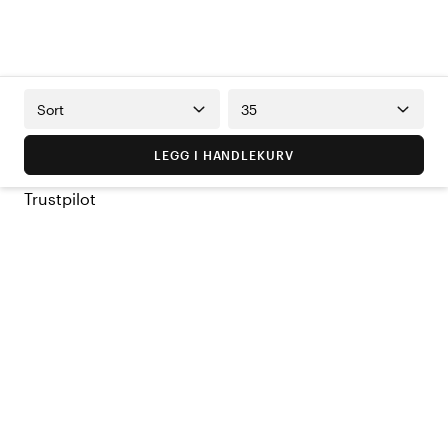
Sort
35
LEGG I HANDLEKURV
Trustpilot