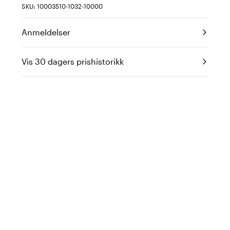
SKU: 10003510-1032-10000
Anmeldelser
Vis 30 dagers prishistorikk