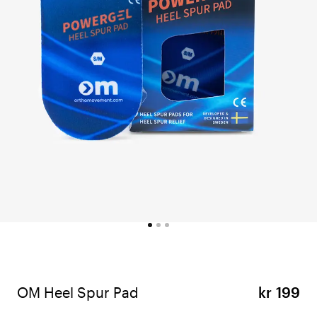
OM Heel Spur Pad
kr 199