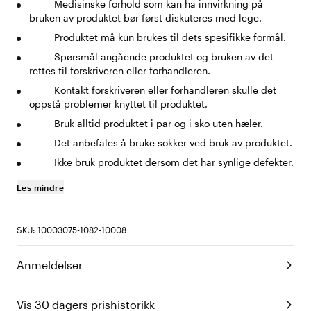
Medisinske forhold som kan ha innvirkning på
bruken av produktet bør først diskuteres med lege.
Produktet må kun brukes til dets spesifikke formål.
Spørsmål angående produktet og bruken av det
rettes til forskriveren eller forhandleren.
Kontakt forskriveren eller forhandleren skulle det
oppstå problemer knyttet til produktet.
Bruk alltid produktet i par og i sko uten hæler.
Det anbefales å bruke sokker ved bruk av produktet.
Ikke bruk produktet dersom det har synlige defekter.
Les mindre
SKU: 10003075-1082-10008
Anmeldelser
Vis 30 dagers prishistorikk