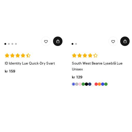
ID Identity Lue Quick-Dry Svart
South West Beanie Lyseblå Lue
Unisex
kr 159
kr 129