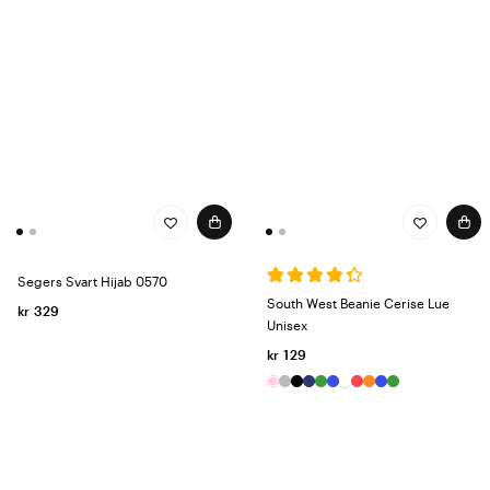
Segers Svart Hijab 0570
South West Beanie Cerise Lue
kr 329
Unisex
kr 129