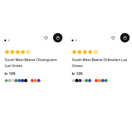
South West Beanie Olivengrønn
South West Beanie Gråmelert Lue
Lue Unisex
Unisex
kr 129
kr 129