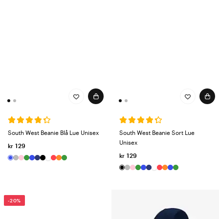
South West Beanie Blå Lue Unisex
South West Beanie Sort Lue
Unisex
kr 129
kr 129
-20%