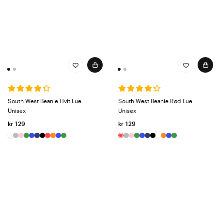
South West Beanie Hvit Lue
South West Beanie Rød Lue
Unisex
Unisex
kr 129
kr 129