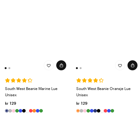
South West Beanie Marine Lue
South West Beanie Oransje Lue
Unisex
Unisex
kr 129
kr 129