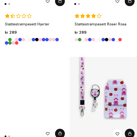
Støttestrømpesett Hjerter
Støttestrømpesett Roser Rosa
kr 289
kr 289