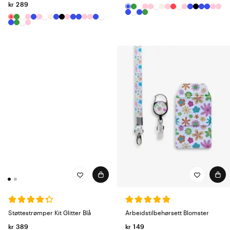
kr 289
Støttestrømper Kit Glitter Blå
Arbeidstilbehørsett Blomster
kr 389
kr 149