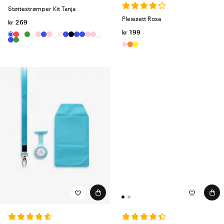
Støttestrømper Kit Tanja
Pleiesett Rosa
kr 269
kr 199