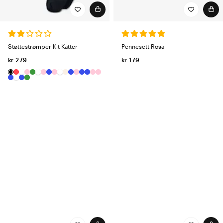
Støttestrømper Kit Katter
Pennesett Rosa
kr 279
kr 179