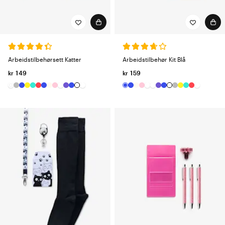
Arbeidstilbehørsett Katter
Arbeidstilbehør Kit Blå
kr 149
kr 159