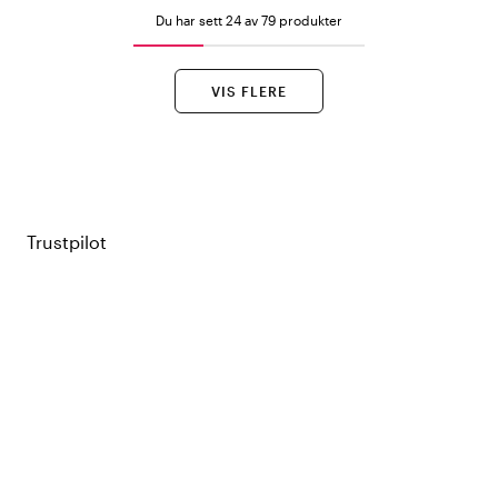
Du har sett 24 av 79 produkter
VIS FLERE
Trustpilot