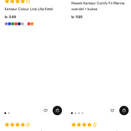
Klesett Kentaur Comfy Fit Marine
Kentaur Colour Line Lilla Kittel
overdel + bukse
kr 549
kr 595