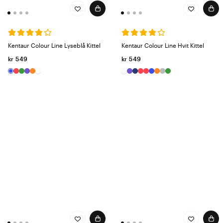
Kentaur Colour Line Lyseblå Kittel
Kentaur Colour Line Hvit Kittel
kr 549
kr 549