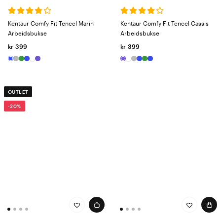
Kentaur Comfy Fit Tencel Marin
Kentaur Comfy Fit Tencel Cassis
Arbeidsbukse
Arbeidsbukse
kr 399
kr 399
OUTLET
-20%