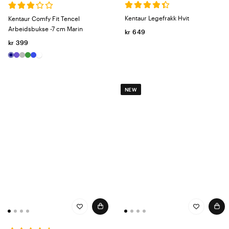
Kentaur Legefrakk Hvit
Kentaur Comfy Fit Tencel
Arbeidsbukse -7 cm Marin
kr 649
kr 399
NEW