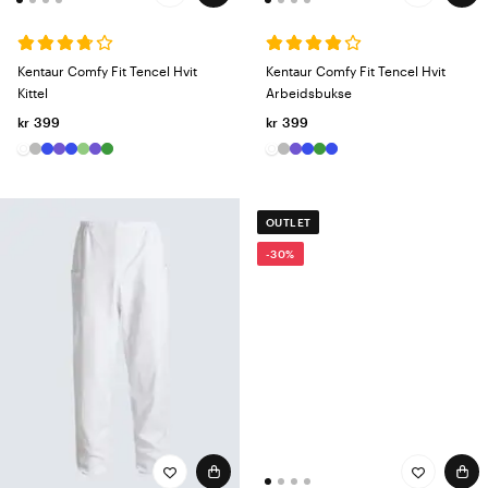
Kentaur Comfy Fit Tencel Hvit
Kentaur Comfy Fit Tencel Hvit
Kittel
Arbeidsbukse
kr 399
kr 399
OUTLET
-30%