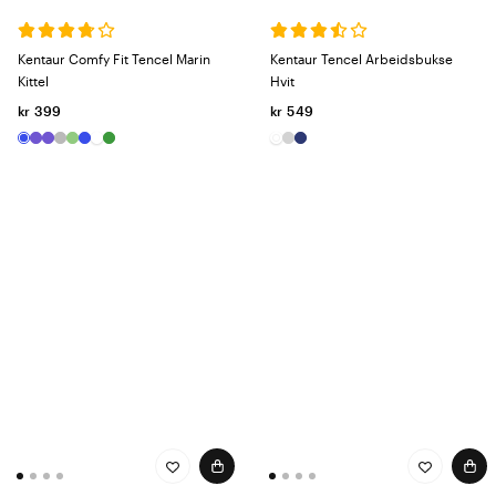
Kentaur Comfy Fit Tencel Marin
Kentaur Tencel Arbeidsbukse
Kittel
Hvit
kr 399
kr 549