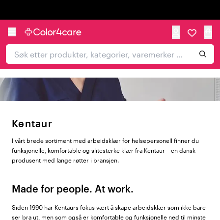
Trustpilot
Kentaur
I vårt brede sortiment med arbeidsklær for helsepersonell finner du
funksjonelle, komfortable og slitesterke klær fra Kentaur – en dansk
produsent med lange røtter i bransjen.
Made for people. At work.
Siden 1990 har Kentaurs fokus vært å skape arbeidsklær som ikke bare
ser bra ut, men som også er komfortable og funksjonelle ned til minste