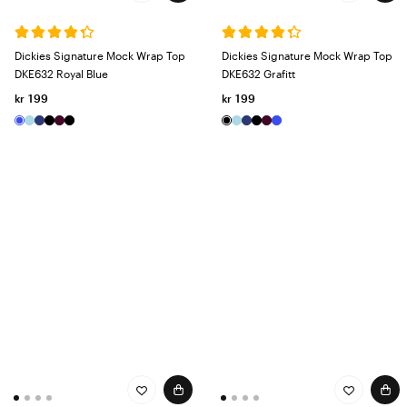
Dickies Signature Mock Wrap Top
Dickies Signature Mock Wrap Top
DKE632 Royal Blue
DKE632 Grafitt
kr 199
kr 199