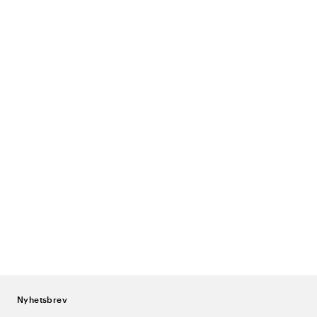
Nyhetsbrev