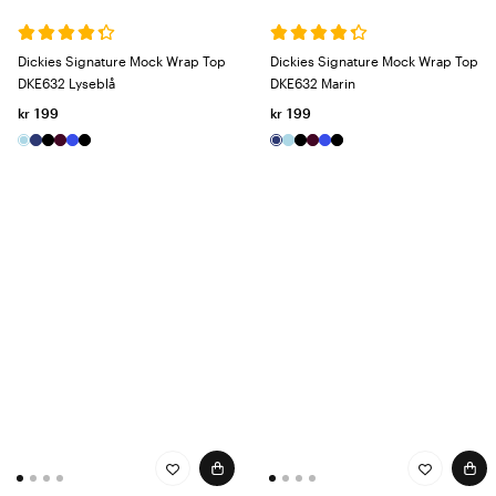
Dickies Signature Mock Wrap Top
Dickies Signature Mock Wrap Top
DKE632 Lyseblå
DKE632 Marin
kr 199
kr 199