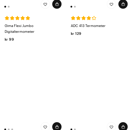
Gima Flexi Jumbo
ADC 413 Termometer
Digitaltermometer
kr 129
kr 99