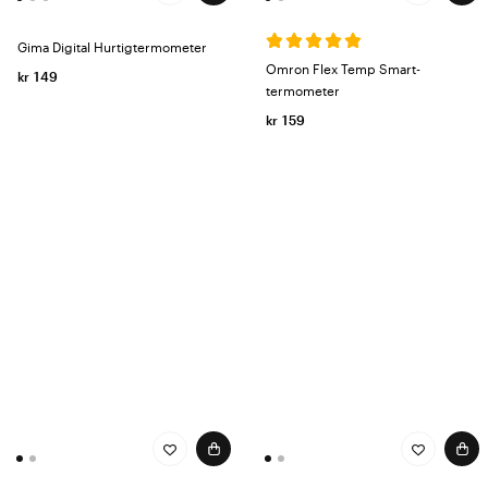
Gima Digital Hurtigtermometer
Omron Flex Temp Smart-
kr 149
termometer
kr 159