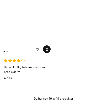
Gima BL3 Digitaltermometer med
bred skjerm
kr 129
Du har sett 19 av 19 produkter