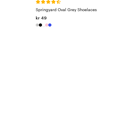
Springyard Oval Grey Shoelaces
kr 49