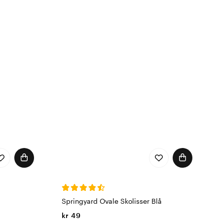
Springyard Ovale Skolisser Blå
kr 49