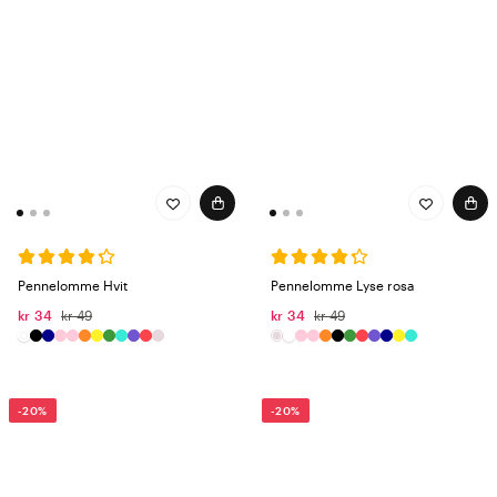
Pennelomme Hvit
Pennelomme Lyse rosa
kr 34
kr 49
kr 34
kr 49
-20%
-20%