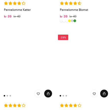
Pennelomme Katter
Pennelomme Blomst
kr 39
kr 49
kr 39
kr 49
-25%