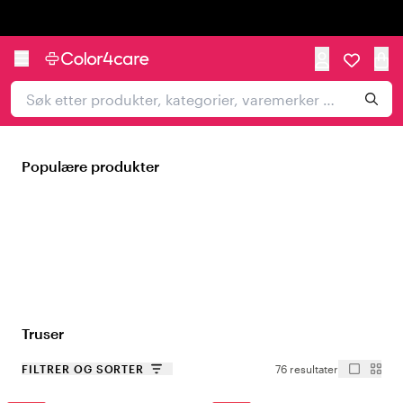
Trustpilot
Populære produkter
Truser
FILTRER OG SORTER
76 resultater