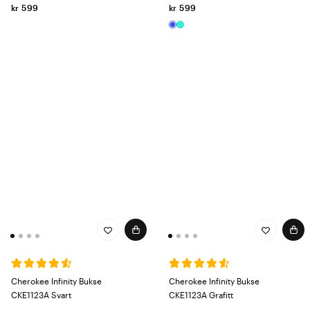
kr 599
kr 599
Cherokee Infinity Bukse
Cherokee Infinity Bukse
CKE1123A Svart
CKE1123A Grafitt