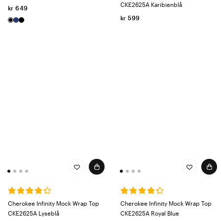
CKE2625A Karibienblå
kr 649
kr 599
Cherokee Infinity Mock Wrap Top
Cherokee Infinity Mock Wrap Top
CKE2625A Lyseblå
CKE2625A Royal Blue