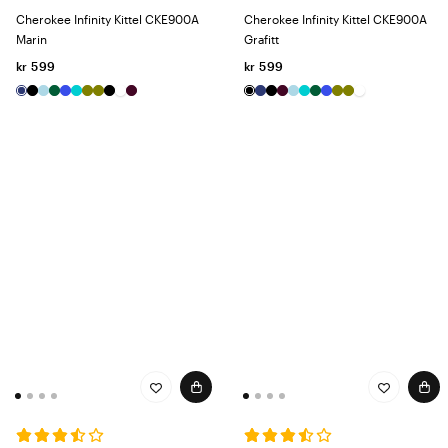
Cherokee Infinity Kittel CKE900A
Cherokee Infinity Kittel CKE900A
Marin
Grafitt
kr 599
kr 599