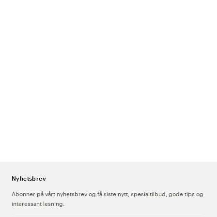
Nyhetsbrev
Abonner på vårt nyhetsbrev og få siste nytt, spesialtilbud, gode tips og
interessant lesning.