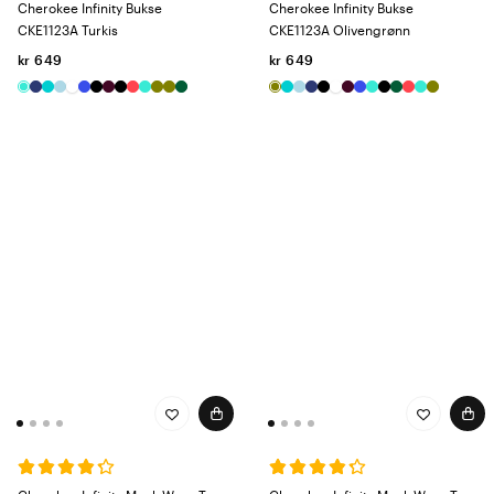
Cherokee Infinity Bukse
Cherokee Infinity Bukse
CKE1123A Turkis
CKE1123A Olivengrønn
kr 649
kr 649