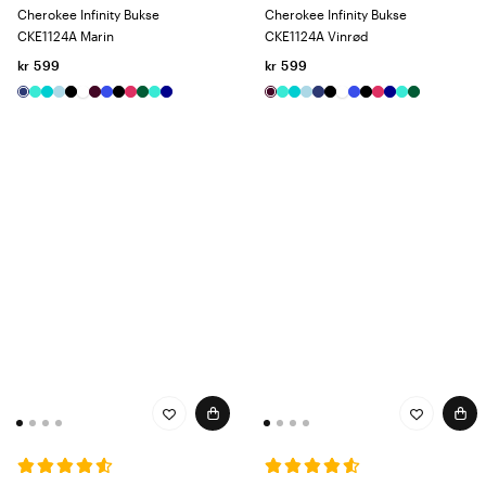
Cherokee Infinity Bukse
Cherokee Infinity Bukse
CKE1124A Marin
CKE1124A Vinrød
kr 599
kr 599