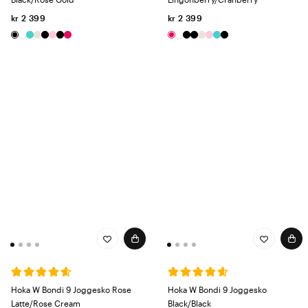
kr 2 399
kr 2 399
Hoka W Bondi 9 Joggesko Rose
Hoka W Bondi 9 Joggesko
Latte/Rose Cream
Black/Black