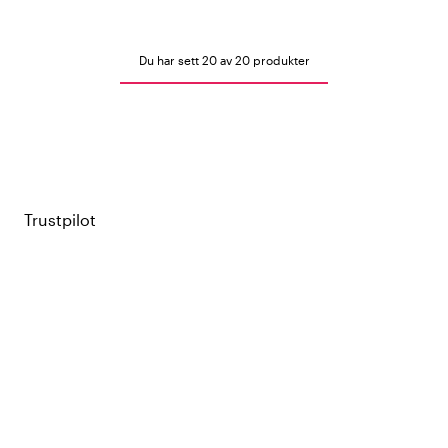
Du har sett 20 av 20 produkter
Trustpilot