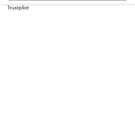
Trustpilot