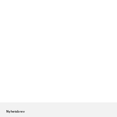
Nyhetsbrev