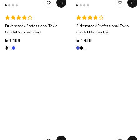
Birkenstock Professional Tokio
Birkenstock Professional Tokio
Sandal Narrow Svart
Sandal Narrow Blå
kr 1 499
kr 1 499