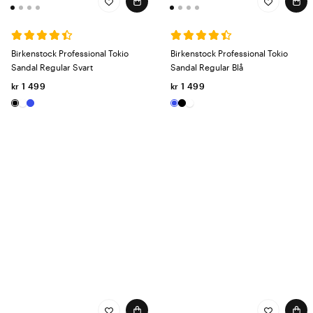
Birkenstock Professional Tokio
Birkenstock Professional Tokio
Sandal Regular Svart
Sandal Regular Blå
kr 1 499
kr 1 499