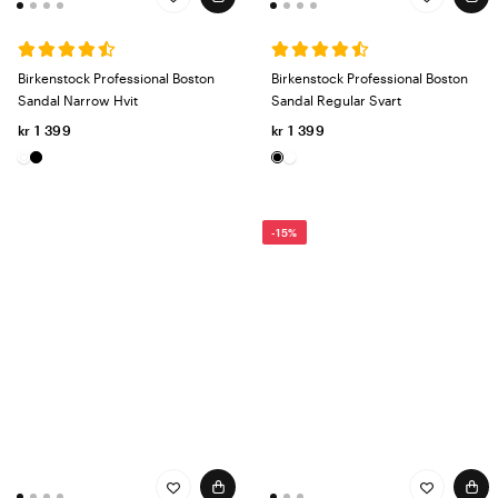
Birkenstock Professional Boston
Birkenstock Professional Boston
Sandal Narrow Hvit
Sandal Regular Svart
kr 1 399
kr 1 399
-15%