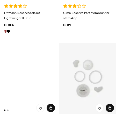
Littmann Reservedelsset
Gima Reserve Part Membran for
Lightweight II Brun
stetoskop
kr 305
kr 39