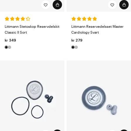
Littmann Stetoskop Reservdelskit
Littmann Reservedelsset Master
Classic II Sort
Cardiology Svart
kr 349
kr 279