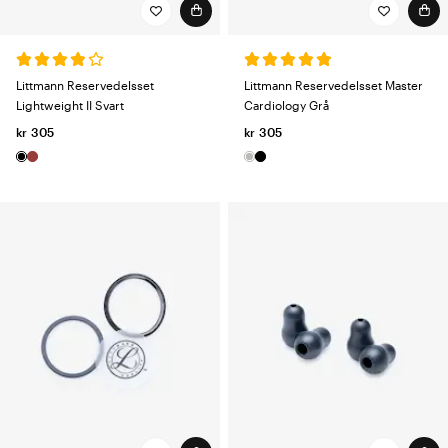
Littmann Reservedelsset
Littmann Reservedelsset Master
Lightweight II Svart
Cardiology Grå
kr 305
kr 305