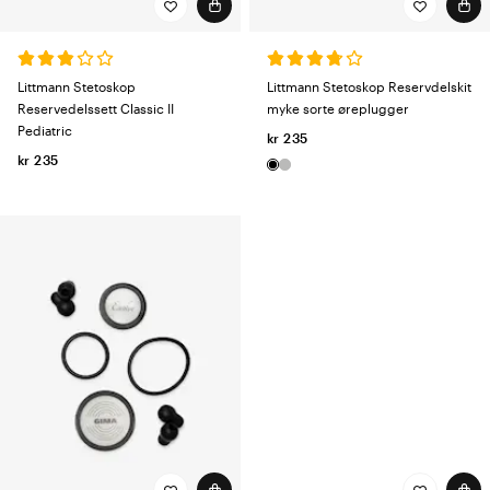
Littmann Stetoskop
Littmann Stetoskop Reservdelskit
Reservedelssett Classic II
myke sorte øreplugger
Pediatric
kr 235
kr 235