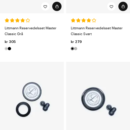
Littmann Reservedelsset Master
Littmann Reservedelsset Master
Classic Grå
Classic Svart
kr 305
kr 279