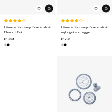
Littmann Stetoskop Reservdelskit
Littmann Stetoskop Reservdelskit
Classic II Grå
myke grå øreplugger
kr 380
kr 235