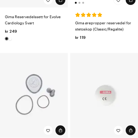
Gima Reservedelssett for Evolve
Gima ørepropper reservedel for
Cardiology Svart
stetoskop (Classic/Regalite)
kr 249
kr 119