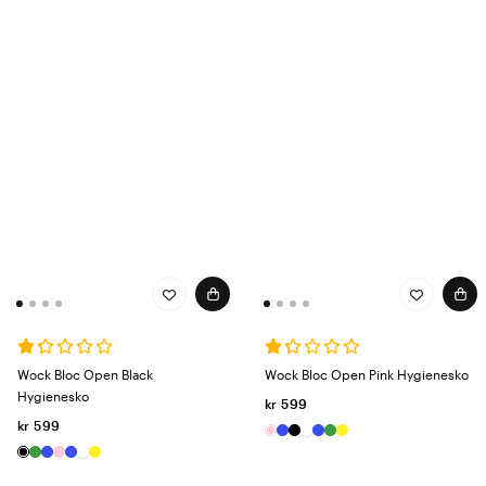
Wock Bloc Open Black
Wock Bloc Open Pink Hygienesko
Hygienesko
kr 599
kr 599