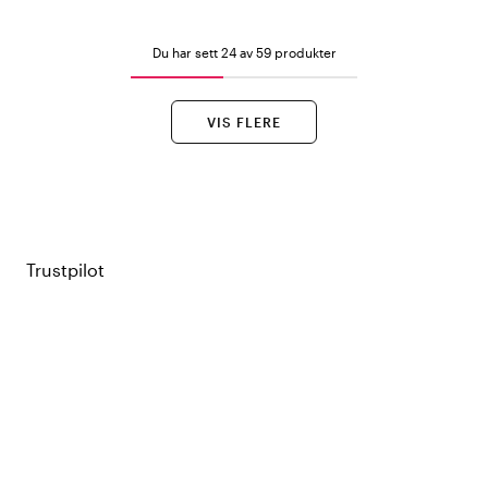
Du har sett 24 av 59 produkter
VIS FLERE
Trustpilot