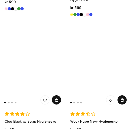
kr 599
kr 599
Clog Black w/ Strap Hygienesko
Wock Nube Navy Hygienesko