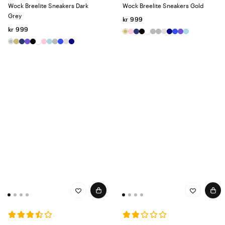
Wock Breelite Sneakers Dark
Wock Breelite Sneakers Gold
Grey
kr 999
kr 999