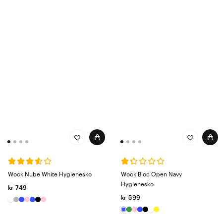
Wock Nube White Hygienesko
Wock Bloc Open Navy
Hygienesko
kr 749
kr 599