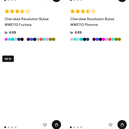
Cherokee Revolution Bukse
Cherokee Revolution Bukse
WWE110 Fuchsia
WWE110 Plomme
kr 449
kr 449
NEW