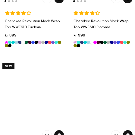
Cherokee Revolution Mock Wrap
Cherokee Revolution Mock Wrap
Top WWE610 Fuchsia
Top WWE610 Plomme
kr 399
kr 399
NEW