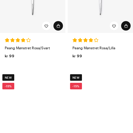
Peang Mønstret Rosa/Svart
Peang Mønstret Rosa/Lilla
kr 99
kr 99
NEW
NEW
-15%
-15%