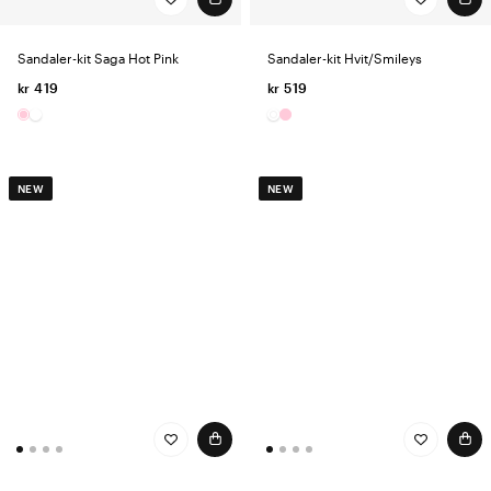
Sandaler-kit Saga Hot Pink
Sandaler-kit Hvit/Smileys
kr 419
kr 519
NEW
NEW