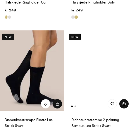
Halskjede Ringholder Gull
Halskjede Ringholder Sølv
kr 249
kr 249
NEW
NEW
Diabetikerstrømpe 2-pakning
Diabetikerstrømpe Ekstra Løs
Bambus Løs Strikk Svart
Strikk Svart