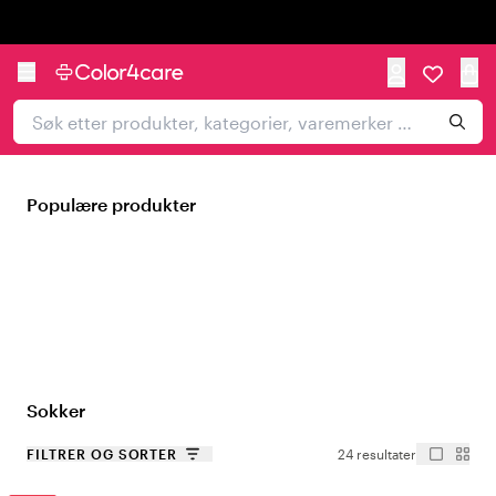
Trustpilot
Populære produkter
Sokker
FILTRER OG SORTER
24 resultater