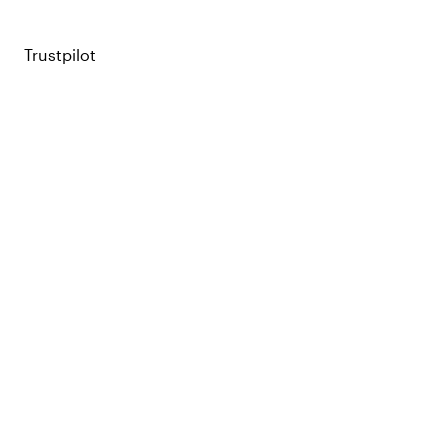
Trustpilot