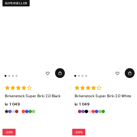
SUPERSELLER
Birkenstock Super Birki 2.0 Black
Birkenstock Super Birki 2.0 White
kr 1 049
kr 1 049
-20%
-20%