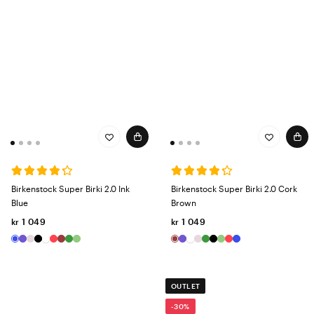
Birkenstock Super Birki 2.0 Ink
Birkenstock Super Birki 2.0 Cork
Blue
Brown
kr 1 049
kr 1 049
OUTLET
-30%