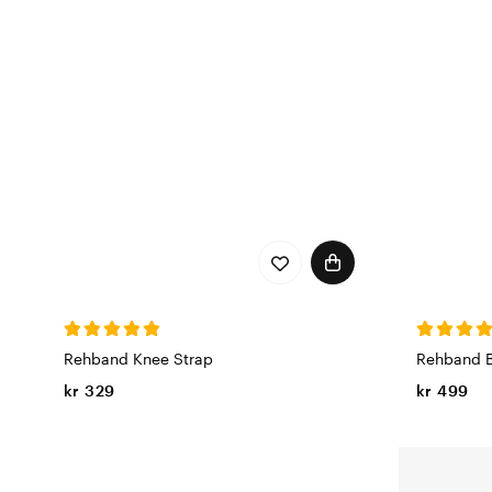
Rehband Knee Strap
Rehband 
kr 329
kr 499