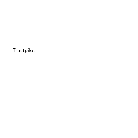
Trustpilot