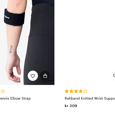
Rehband Knitted Wrist Suppo
ennis Elbow Strap
kr 309