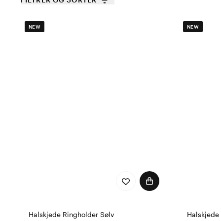
NEW
NEW
Halskjede Ringholder Sølv
Halskjede 