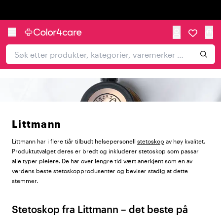
Trustpilot
Littmann
Littmann har i flere tiår tilbudt helsepersonell
stetoskop
av høy kvalitet.
Produktutvalget deres er bredt og inkluderer stetoskop som passar
alle typer pleiere. De har over lengre tid vært anerkjent som en av
verdens beste stetoskopprodusenter og beviser stadig at dette
stemmer.
Stetoskop fra Littmann – det beste på