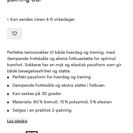
Kan sendes innen 4-6 virkedager
Perfekte tennissokker til både hverdag og trening, med
dempende frottésåle og ekstra fotbuestøtte for optimal
komfort. Sokkene har en myk og elastisk passform som gir
både bevegelsesfrihet og støtte.
Perfekt passform for hverdag og trening
Dempende frottésåle og ekstra støtte i fotbuen
Kan vaskes på 30 grader
Materiale: 80 % bomull, 15 % polyamid, 5 % elastan
Selges i en praktisk 2-pakning
Les mindre