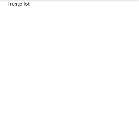
Trustpilot