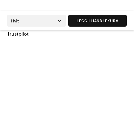
Hvit
LEGG I HANDLEKURV
Trustpilot