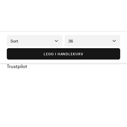
Sort
36
LEGG I HANDLEKURV
Trustpilot