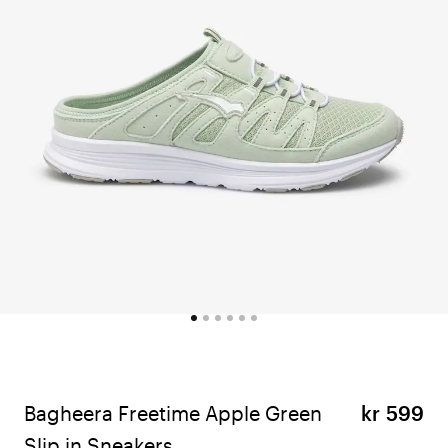
Bagheera Freetime Apple Green
kr 599
Slip in Sneakers