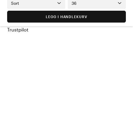
Sort
36
LEGG I HANDLEKURV
Trustpilot