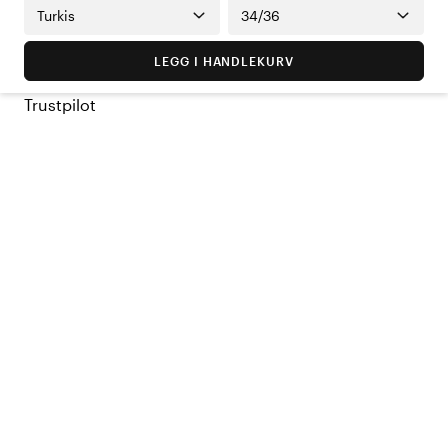
Turkis
34/36
LEGG I HANDLEKURV
Trustpilot