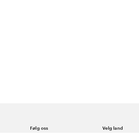
Følg oss
Velg land