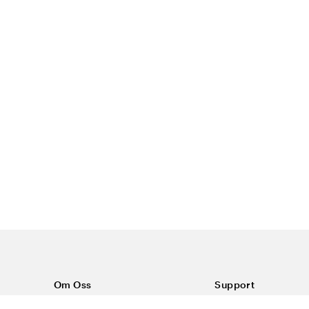
Om Oss
Support