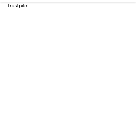
Trustpilot