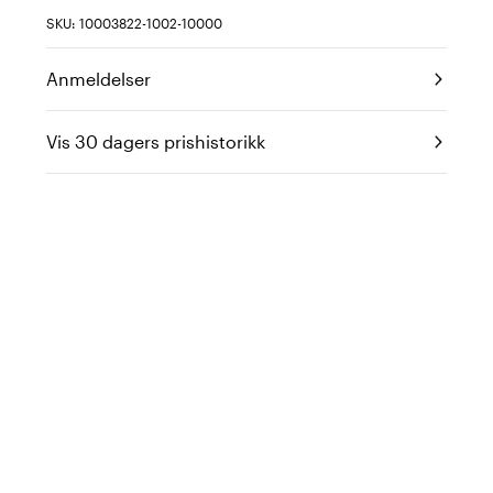
SKU: 10003822-1002-10000
Anmeldelser
Vis 30 dagers prishistorikk