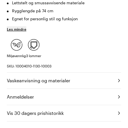
Lettstelt og smussavvisende materiale
Rygglengde på 74 cm
Egnet for personlig stil og funksjon
Les mindre
Miljøvennlig
3 lommer
SKU: 10004010-1130-10003
Vaskeanvisning og materialer
Anmeldelser
Vis 30 dagers prishistorikk