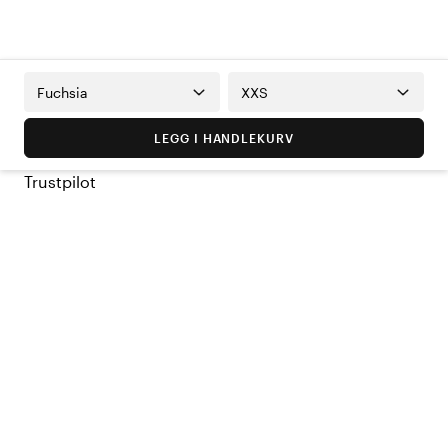
Fuchsia
XXS
LEGG I HANDLEKURV
Trustpilot