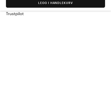
LEGG I HANDLEKURV
Trustpilot