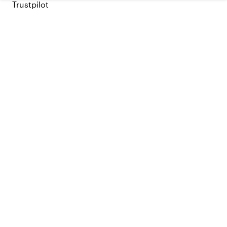
Trustpilot