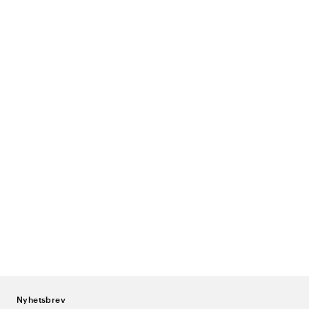
Nyhetsbrev