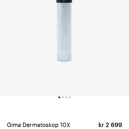
Gima Dermatoskop 10X
kr 2 699