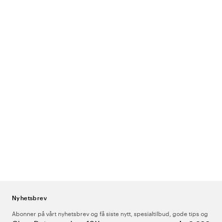
Nyhetsbrev
Abonner på vårt nyhetsbrev og få siste nytt, spesialtilbud, gode tips og