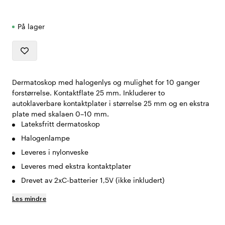
På lager
Dermatoskop med halogenlys og mulighet for 10 ganger
forstørrelse. Kontaktflate 25 mm. Inkluderer to
autoklaverbare kontaktplater i størrelse 25 mm og en ekstra
plate med skalaen 0–10 mm.
Lateksfritt dermatoskop
Halogenlampe
Leveres i nylonveske
Leveres med ekstra kontaktplater
Drevet av 2xC-batterier 1,5V (ikke inkludert)
Les mindre