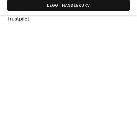
LEGG I HANDLEKURV
Trustpilot