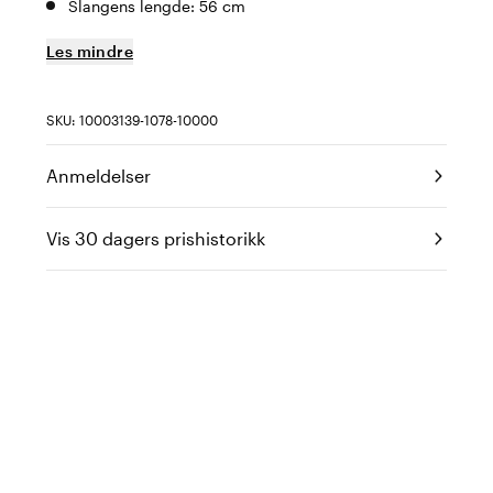
Slangens lengde: 56 cm
Les mindre
SKU: 10003139-1078-10000
Anmeldelser
Vis 30 dagers prishistorikk