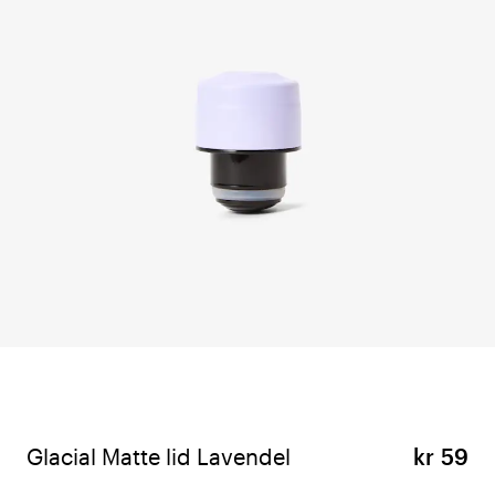
Glacial Matte lid Lavendel
kr 59