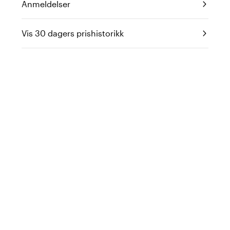
Anmeldelser
Vis 30 dagers prishistorikk