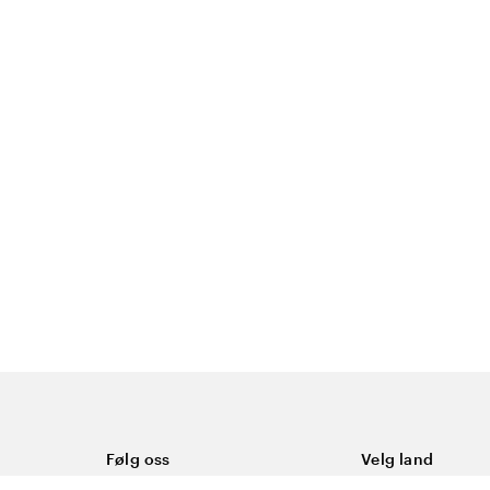
Følg oss
Velg land