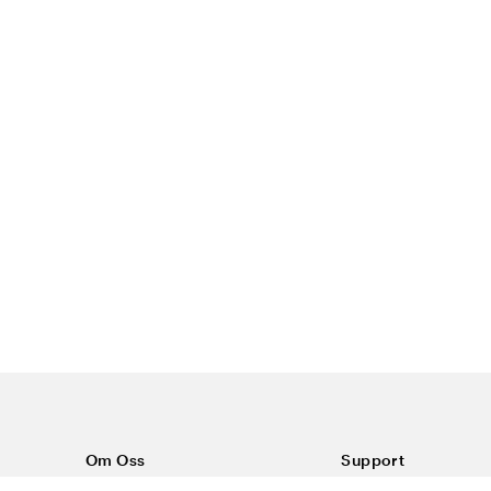
Om Oss
Support